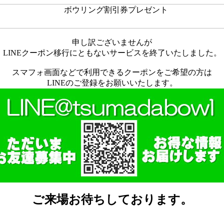
申し訳ございませんが
LINEクーポン移行にともないサービスを終了いたしました。
スマフォ画面などで利用できるクーポンをご希望の方は
LINEのご登録をお願いいたします。
ご来場お待ちしております。