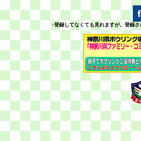
↑登録してなくても見れますが、登録さ