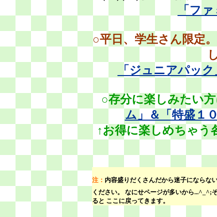
「ファ
○平日、学生さん限定
「ジュニアパック
○存分に楽しみたい
ム」＆「特盛１
↑お得に楽しめちゃう
注：
内容盛りだくさんだから迷子にならない
ください。 なにせページが多いから...^_
ると ここに戻ってきます。