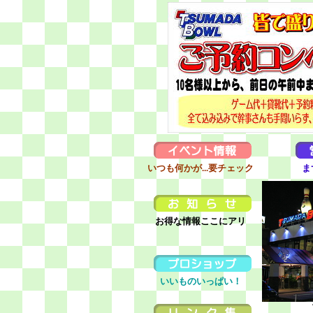
いつも何かが...要チェック
ま
お得な情報ここにアリ
いいものいっぱい！