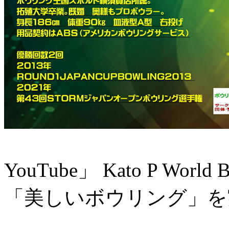
YouTube」 Kato P Worl
「美しいボウリング」を