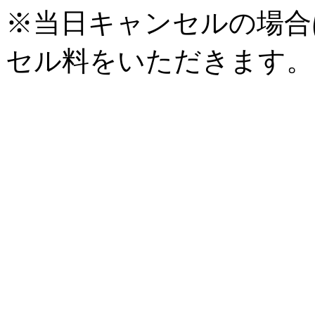
※当日キャンセルの場合
セル料をいただきます。